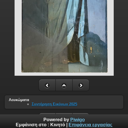
Λευκώματα
Συντήρηση Εικόνων 2025
Powered by
Piwigo
Εμφάνιση στο :
Κινητό
|
Επιφάνεια εργασίας