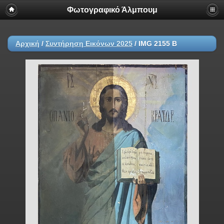
Φωτογραφικό Άλμπουμ
Αρχική
/
Συντήρηση Εικόνων 2025
/
IMG 2155 B