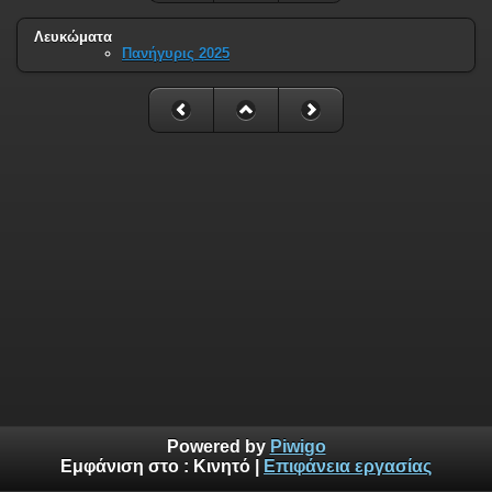
Λευκώματα
Πανήγυρις 2025
Powered by
Piwigo
Εμφάνιση στο :
Κινητό
|
Επιφάνεια εργασίας