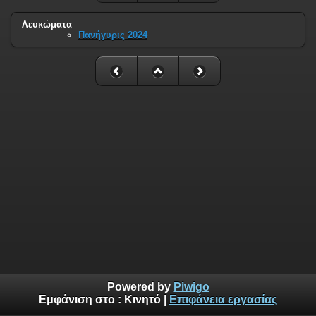
Λευκώματα
Πανήγυρις 2024
Powered by
Piwigo
Εμφάνιση στο :
Κινητό
|
Επιφάνεια εργασίας