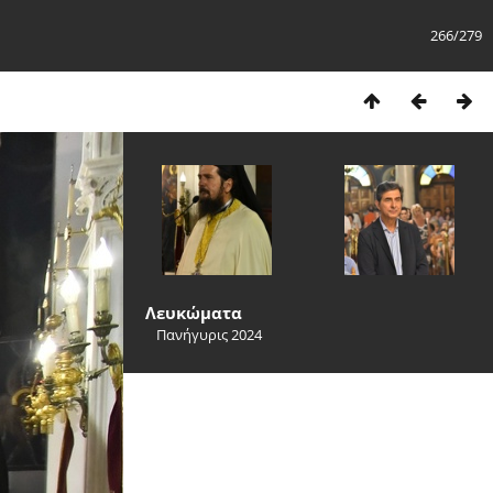
266/279
Λευκώματα
Πανήγυρις 2024