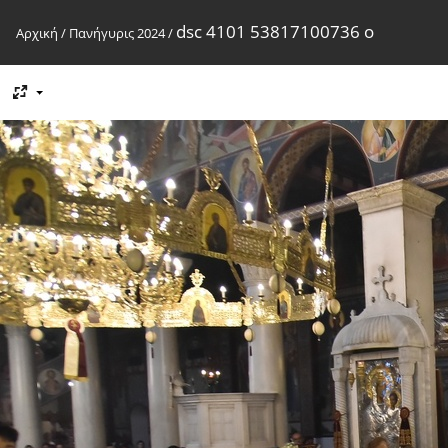
dsc 4101 53817100736 o
Αρχική
/
Πανήγυρις 2024
/