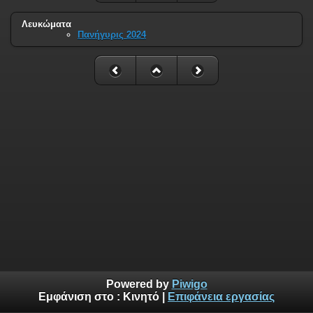
Λευκώματα
Πανήγυρις 2024
Powered by
Piwigo
Εμφάνιση στο :
Κινητό
|
Επιφάνεια εργασίας