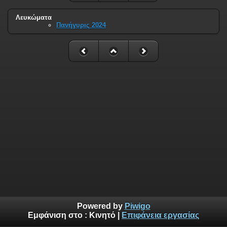
Λευκώματα
Πανήγυρις 2024
Powered by
Piwigo
Εμφάνιση στο :
Κινητό
|
Επιφάνεια εργασίας