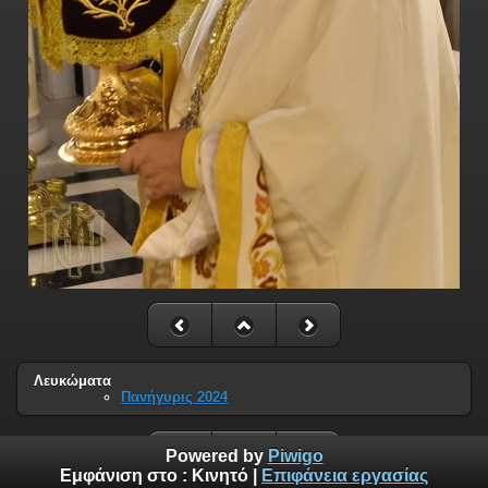
Λευκώματα
Πανήγυρις 2024
Powered by
Piwigo
Εμφάνιση στο :
Κινητό
|
Επιφάνεια εργασίας