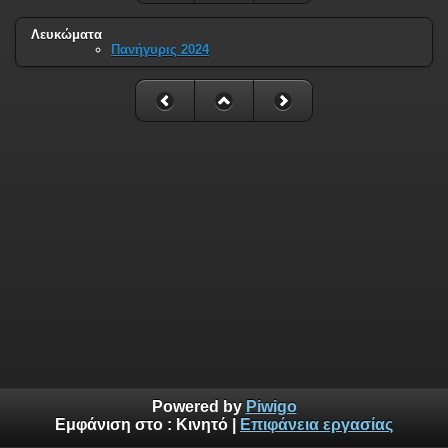
Λευκώματα
Πανήγυρις 2024
Powered by
Piwigo
Εμφάνιση στο :
Κινητό
|
Επιφάνεια εργασίας