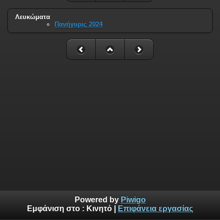
Λευκώματα
Πανήγυρις 2024
Powered by
Piwigo
Εμφάνιση στο :
Κινητό
|
Επιφάνεια εργασίας