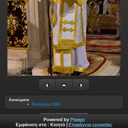
Λευκώματα
Πανήγυρις 2024
Powered by
Piwigo
Εμφάνιση στο :
Κινητό
|
Επιφάνεια εργασίας