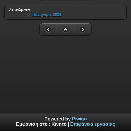
Λευκώματα
Πανήγυρις 2024
Powered by
Piwigo
Εμφάνιση στο :
Κινητό
|
Επιφάνεια εργασίας