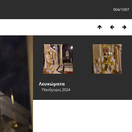
904/1097
Λευκώματα
Πανήγυρις 2024