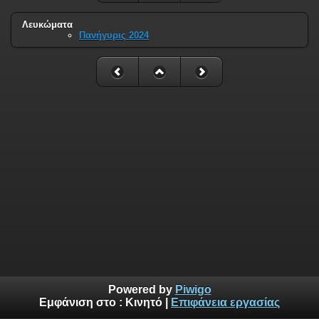
Λευκώματα
Πανήγυρις 2024
Powered by
Piwigo
Εμφάνιση στο :
Κινητό
|
Επιφάνεια εργασίας