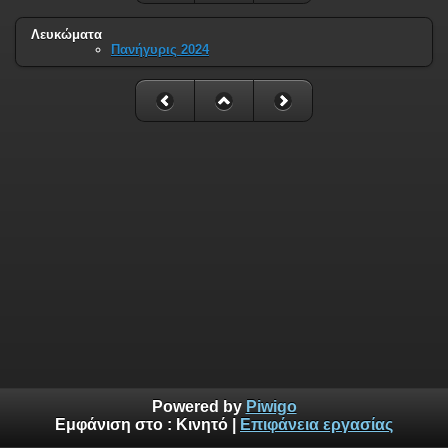
Λευκώματα
Πανήγυρις 2024
Powered by
Piwigo
Εμφάνιση στο :
Κινητό
|
Επιφάνεια εργασίας