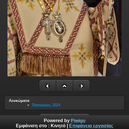
Λευκώματα
Πανήγυρις 2024
Powered by
Piwigo
Εμφάνιση στο :
Κινητό
|
Επιφάνεια εργασίας