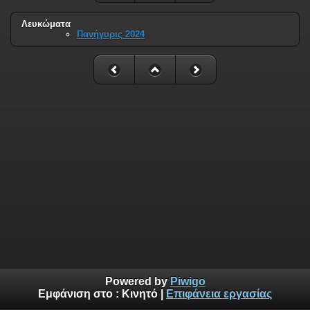
Λευκώματα
Πανήγυρις 2024
Powered by
Piwigo
Εμφάνιση στο :
Κινητό
|
Επιφάνεια εργασίας