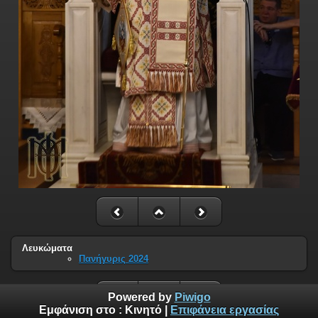
Λευκώματα
Πανήγυρις 2024
Powered by
Piwigo
Εμφάνιση στο :
Κινητό
|
Επιφάνεια εργασίας