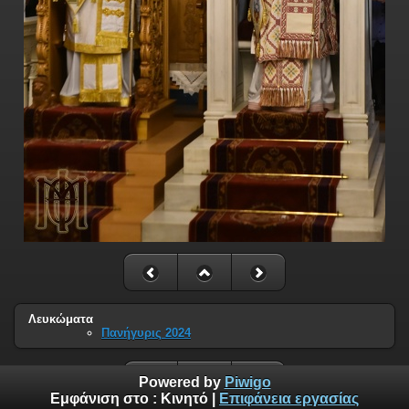
Λευκώματα
Πανήγυρις 2024
Powered by
Piwigo
Εμφάνιση στο :
Κινητό
|
Επιφάνεια εργασίας