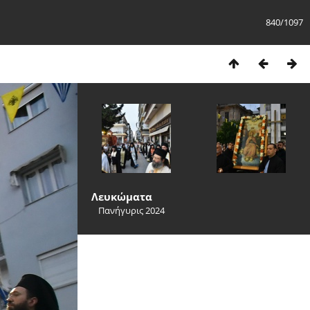
840/1097
Λευκώματα
Πανήγυρις 2024