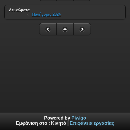
Λευκώματα
Πανήγυρις 2024
Powered by
Piwigo
Εμφάνιση στο :
Κινητό
|
Επιφάνεια εργασίας