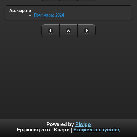
Λευκώματα
Πανήγυρις 2024
Powered by
Piwigo
Εμφάνιση στο :
Κινητό
|
Επιφάνεια εργασίας