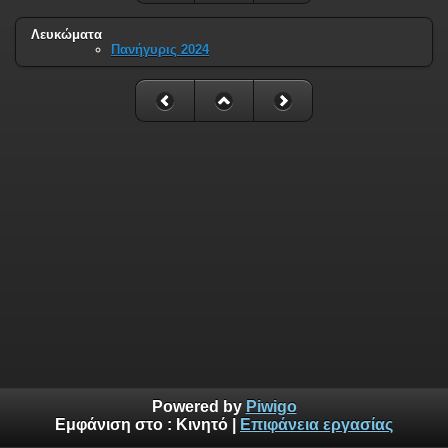
Λευκώματα
Πανήγυρις 2024
Powered by
Piwigo
Εμφάνιση στο :
Κινητό
|
Επιφάνεια εργασίας