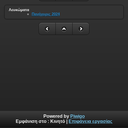
Λευκώματα
Πανήγυρις 2024
Powered by
Piwigo
Εμφάνιση στο :
Κινητό
|
Επιφάνεια εργασίας