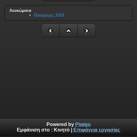
Λευκώματα
Πανήγυρις 2024
Powered by
Piwigo
Εμφάνιση στο :
Κινητό
|
Επιφάνεια εργασίας