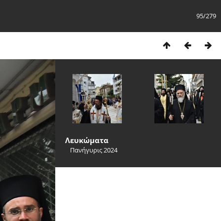
95/279
Λευκώματα
Πανήγυρις 2024