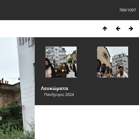
789/1097
Λευκώματα
Πανήγυρις 2024