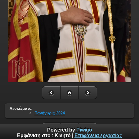
Λευκώματα
Πανήγυρις 2024
Powered by
Piwigo
Εμφάνιση στο :
Κινητό
|
Επιφάνεια εργασίας