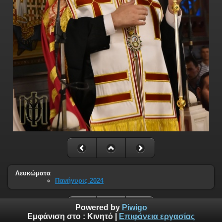
Λευκώματα
Πανήγυρις 2024
Powered by
Piwigo
Εμφάνιση στο :
Κινητό
|
Επιφάνεια εργασίας