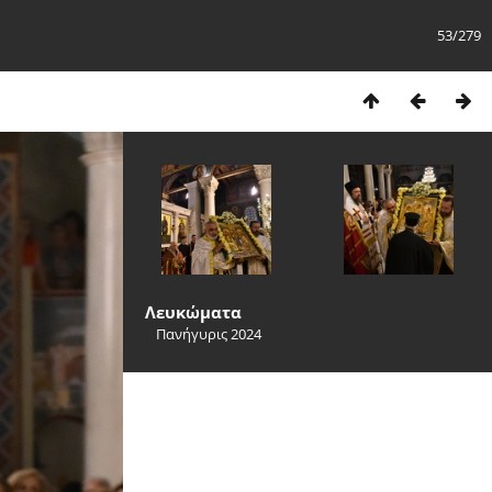
53/279
Λευκώματα
Πανήγυρις 2024